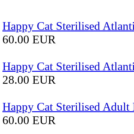
Happy Cat Sterilised Atlant
60.00 EUR
Happy Cat Sterilised Atlant
28.00 EUR
Happy Cat Sterilised Adult
60.00 EUR