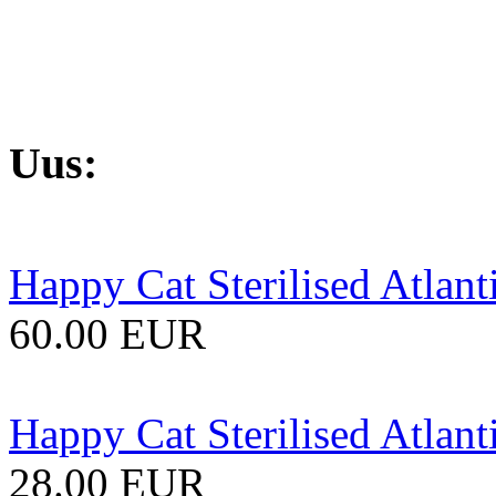
Uus:
Happy Cat Sterilised Atlant
60.00 EUR
Happy Cat Sterilised Atlant
28.00 EUR