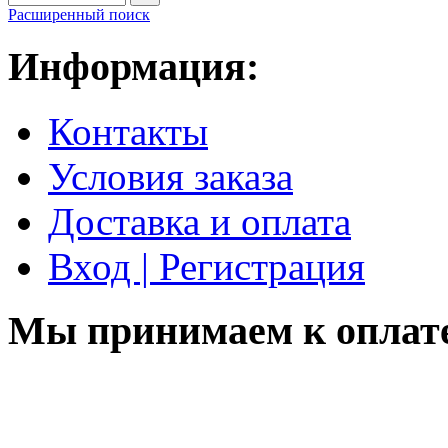
Расширенный поиск
Информация:
Контакты
Условия заказа
Доставка и оплата
Вход | Регистрация
Мы принимаем к оплат