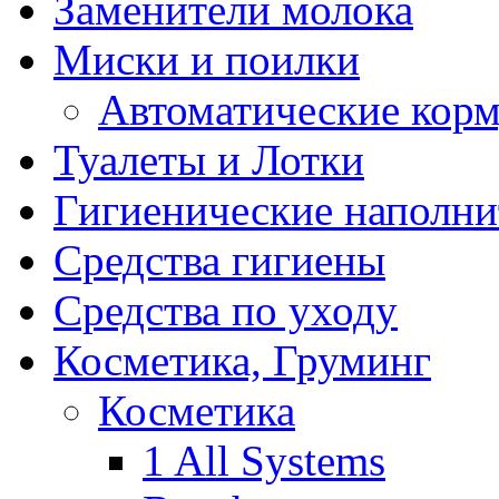
Заменители молока
Миски и поилки
Автоматические кор
Туалеты и Лотки
Гигиенические наполни
Средства гигиены
Средства по уходу
Косметика, Груминг
Косметика
1 All Systems