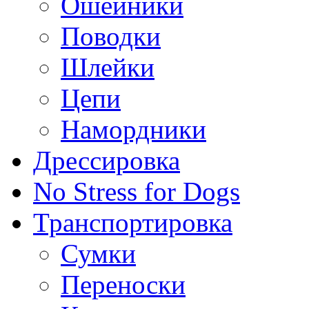
Ошейники
Поводки
Шлейки
Цепи
Намордники
Дрессировка
No Stress for Dogs
Транспортировка
Сумки
Переноски