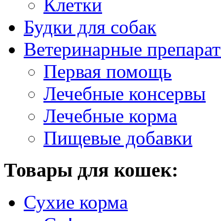
Клетки
Будки для собак
Ветеринарные препара
Первая помощь
Лечебные консервы
Лечебные корма
Пищевые добавки
Товары для кошек:
Сухие корма