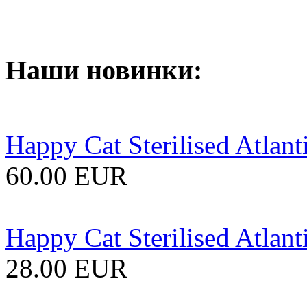
Наши новинки:
Happy Cat Sterilised Atlant
60.00 EUR
Happy Cat Sterilised Atlant
28.00 EUR