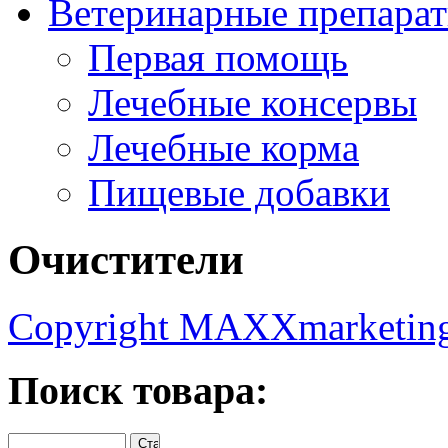
Ветеринарные препара
Первая помощь
Лечебные консервы
Лечебные корма
Пищевые добавки
Очистители
Copyright MAXXmarketin
Поиск товара: