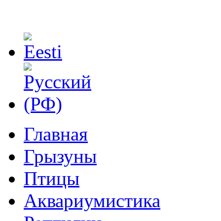
Главная
Грызуны
Птицы
Аквариумистика