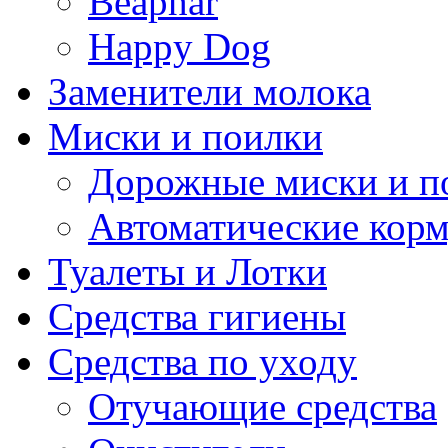
Beaphar
Happy Dog
Заменители молока
Миски и поилки
Дорожные миски и п
Автоматические кор
Туалеты и Лотки
Средства гигиены
Средства по уходу
Отучающие средства