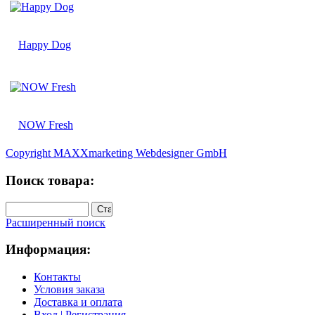
Happy Dog
NOW Fresh
Copyright MAXXmarketing Webdesigner GmbH
Поиск товара:
Расширенный поиск
Информация:
Контакты
Условия заказа
Доставка и оплата
Вход | Регистрация