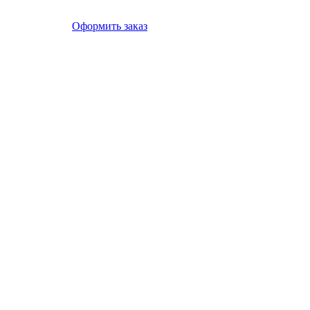
Оформить заказ