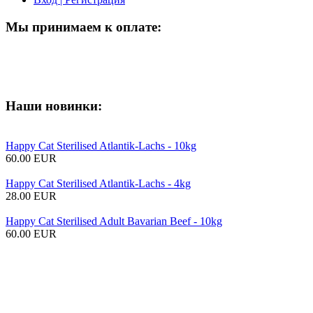
Мы принимаем к оплате:
Наши новинки:
Happy Cat Sterilised Atlantik-Lachs - 10kg
60.00 EUR
Happy Cat Sterilised Atlantik-Lachs - 4kg
28.00 EUR
Happy Cat Sterilised Adult Bavarian Beef - 10kg
60.00 EUR