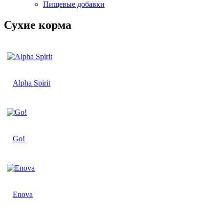
Пищевые добавки
Сухие корма
Alpha Spirit
Go!
Enova