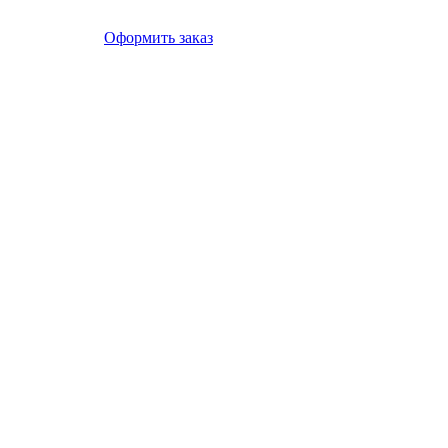
Оформить заказ