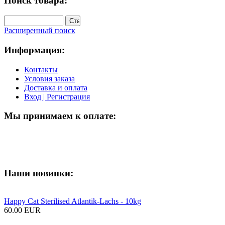
Поиск товара:
Расширенный поиск
Информация:
Контакты
Условия заказа
Доставка и оплата
Вход | Регистрация
Мы принимаем к оплате:
Наши новинки:
Happy Cat Sterilised Atlantik-Lachs - 10kg
60.00 EUR