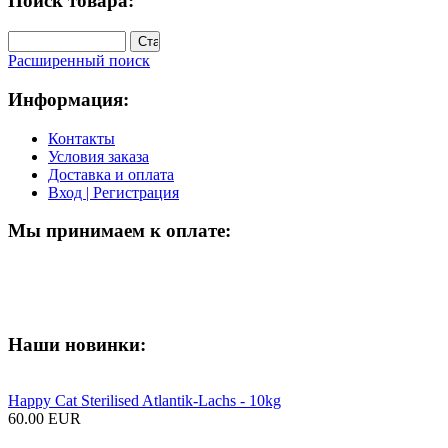
Поиск товара:
Расширенный поиск
Информация:
Контакты
Условия заказа
Доставка и оплата
Вход | Регистрация
Мы принимаем к оплате:
Наши новинки:
Happy Cat Sterilised Atlantik-Lachs - 10kg
60.00 EUR