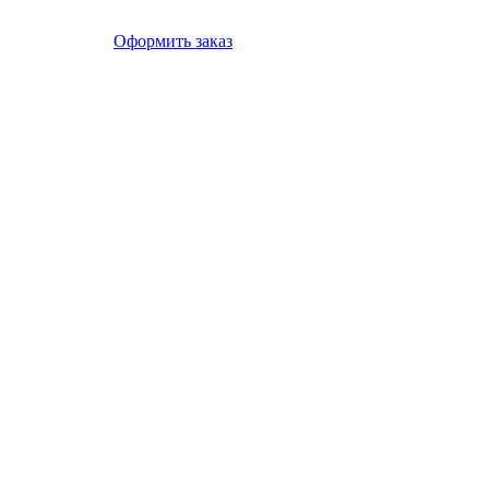
Оформить заказ